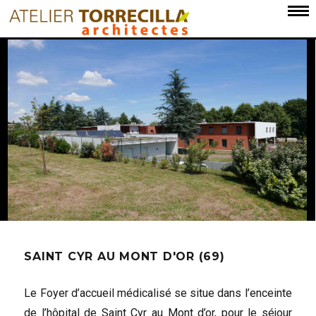
SAINT CYR AU MONT D'OR (69)
Le Foyer d’accueil médicalisé se situe dans l’enceinte
de l’hôpital de Saint Cyr au Mont d’or, pour le séjour