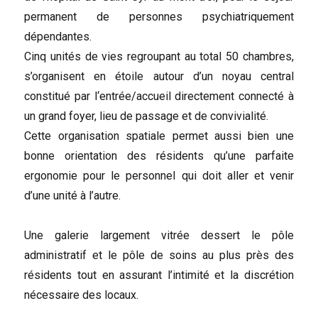
permanent de personnes psychiatriquement
dépendantes.
Cinq unités de vies regroupant au total 50 chambres,
s’organisent en étoile autour d’un noyau central
constitué par l‘entrée/accueil directement connecté à
un grand foyer, lieu de passage et de convivialité.
Cette organisation spatiale permet aussi bien une
bonne orientation des résidents qu’une parfaite
ergonomie pour le personnel qui doit aller et venir
d’une unité à l’autre.
Une galerie largement vitrée dessert le pôle
administratif et le pôle de soins au plus près des
résidents tout en assurant l’intimité et la discrétion
nécessaire des locaux.