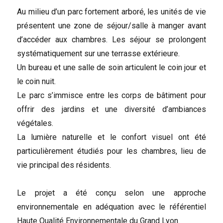
Au milieu d’un parc fortement arboré, les unités de vie
présentent une zone de séjour/salle à manger avant
d’accéder aux chambres. Les séjour se prolongent
systématiquement sur une terrasse extérieure.
Un bureau et une salle de soin articulent le coin jour et
le coin nuit.
Le parc s’immisce entre les corps de bâtiment pour
offrir des jardins et une diversité d’ambiances
végétales.
La lumière naturelle et le confort visuel ont été
particulièrement étudiés pour les chambres, lieu de
vie principal des résidents.
Le projet a été conçu selon une approche
environnementale en adéquation avec le référentiel
Haute Qualité Environnementale du Grand Lyon.