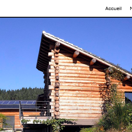
Accueil