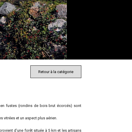
Retour à la catégorie
s en fustes (rondins de bois brut écorcés) sont
es vitrées et un aspect plus aérien.
rovient d’une forêt située à 5 km et les artisans