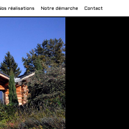
Nos réalisations
Notre démarche
Contact