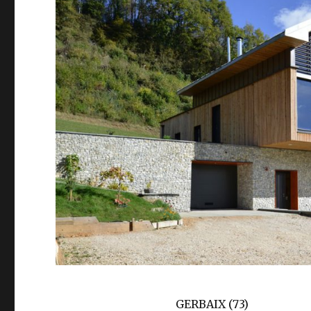
GERBAIX (73)