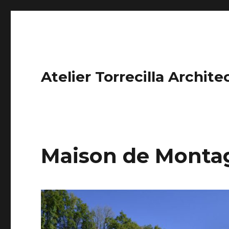
Atelier Torrecilla Archite
Maison de Monta