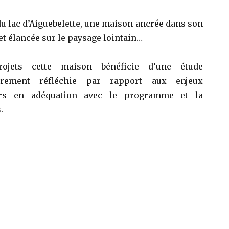
u lac d’Aiguebelette, une maison ancrée dans son
 élancée sur le paysage lointain…
jets cette maison bénéficie d’une étude
rement réfléchie par rapport aux enjeux
urs en adéquation avec le programme et la
.