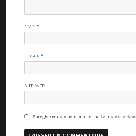
NOM
*
E-MAIL
*
SITE WEB
Enregistrer mon nom, mon e-mail et mon site dans