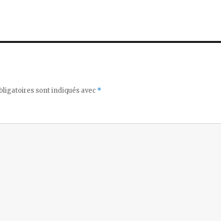
ligatoires sont indiqués avec
*