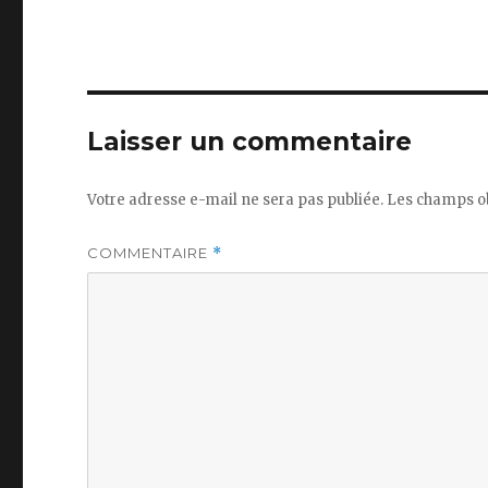
Laisser un commentaire
Votre adresse e-mail ne sera pas publiée.
Les champs ob
COMMENTAIRE
*