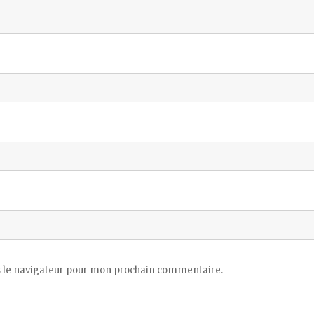
 le navigateur pour mon prochain commentaire.