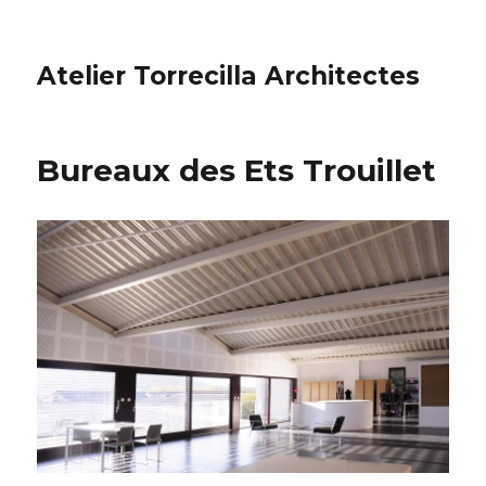
Atelier Torrecilla Architectes
Bureaux des Ets Trouillet