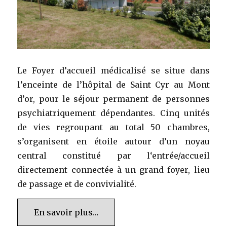
Le Foyer d’accueil médicalisé se situe dans
l’enceinte de l’hôpital de Saint Cyr au Mont
d’or, pour le séjour permanent de personnes
psychiatriquement dépendantes. Cinq unités
de vies regroupant au total 50 chambres,
s’organisent en étoile autour d’un noyau
central constitué par l‘entrée/accueil
directement connectée à un grand foyer, lieu
de passage et de convivialité.
En savoir plus…