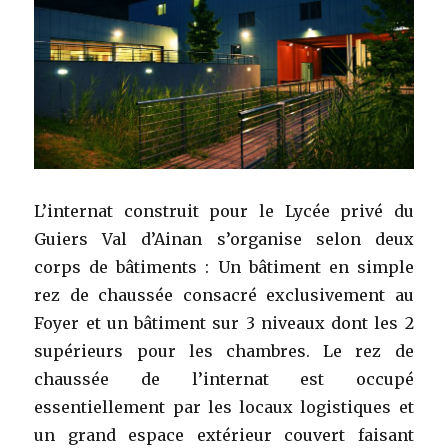
L’internat construit pour le Lycée privé du
Guiers Val d’Ainan s’organise selon deux
corps de bâtiments : Un bâtiment en simple
rez de chaussée consacré exclusivement au
Foyer et un bâtiment sur 3 niveaux dont les 2
supérieurs pour les chambres. Le rez de
chaussée de l’internat est occupé
essentiellement par les locaux logistiques et
un grand espace extérieur couvert faisant