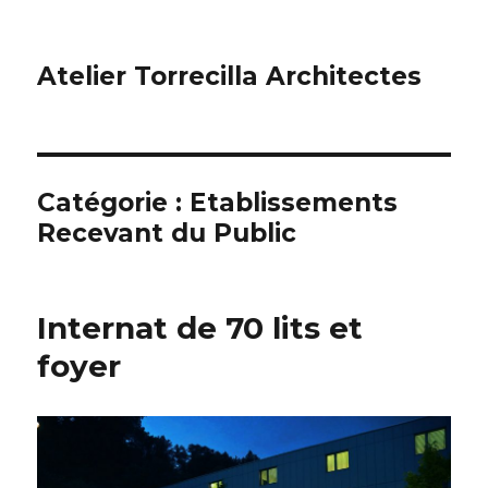
Atelier Torrecilla Architectes
Catégorie :
Etablissements
Recevant du Public
Internat de 70 lits et
foyer