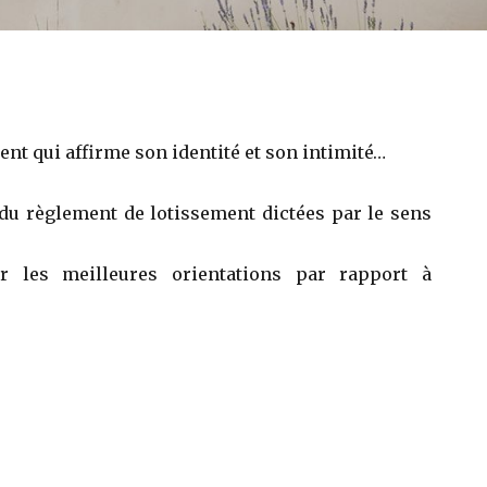
nt qui affirme son identité et son intimité…
du règlement de lotissement dictées par le sens
r les meilleures orientations par rapport à