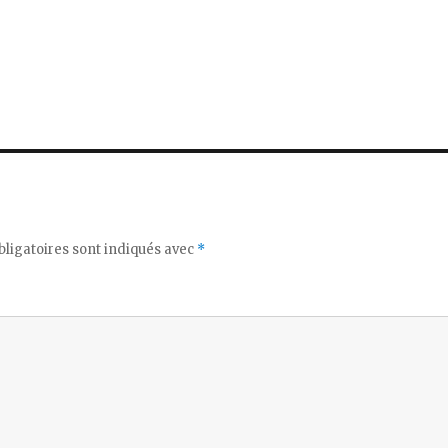
ligatoires sont indiqués avec
*